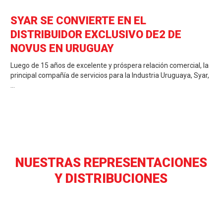
SYAR SE CONVIERTE EN EL
DISTRIBUIDOR EXCLUSIVO DE2 DE
NOVUS EN URUGUAY
Luego de 15 años de excelente y próspera relación comercial, la
principal compañía de servicios para la Industria Uruguaya, Syar,
…
NUESTRAS REPRESENTACIONES
Y DISTRIBUCIONES