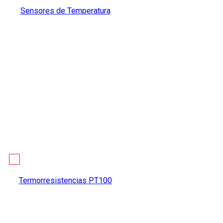
Sensores de Temperatura
Termorresistencias PT100