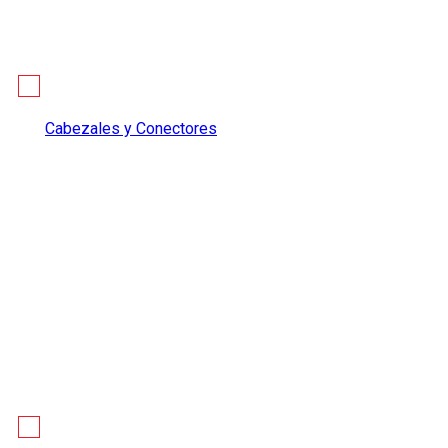
Cabezales y Conectores