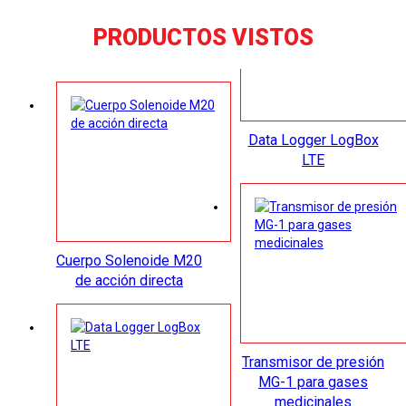
PRODUCTOS VISTOS
Data Logger LogBox
LTE
Cuerpo Solenoide M20
de acción directa
Transmisor de presión
MG-1 para gases
medicinales