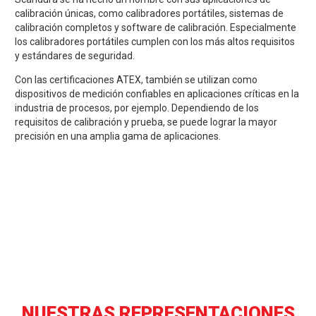
calibración únicas, como calibradores portátiles, sistemas de
calibración completos y software de calibración. Especialmente
los calibradores portátiles cumplen con los más altos requisitos
y estándares de seguridad.
Con las certificaciones ATEX, también se utilizan como
dispositivos de medición confiables en aplicaciones críticas en la
industria de procesos, por ejemplo. Dependiendo de los
requisitos de calibración y prueba, se puede lograr la mayor
precisión en una amplia gama de aplicaciones.
NUESTRAS REPRESENTACIONES