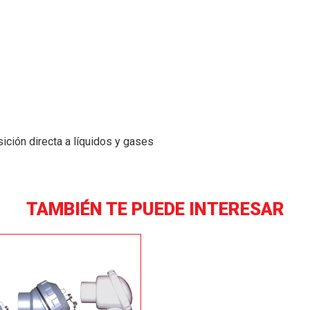
ción directa a líquidos y gases
TAMBIÉN TE PUEDE INTERESAR