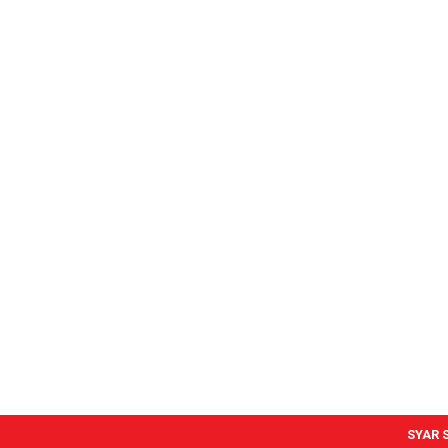
SYAR S