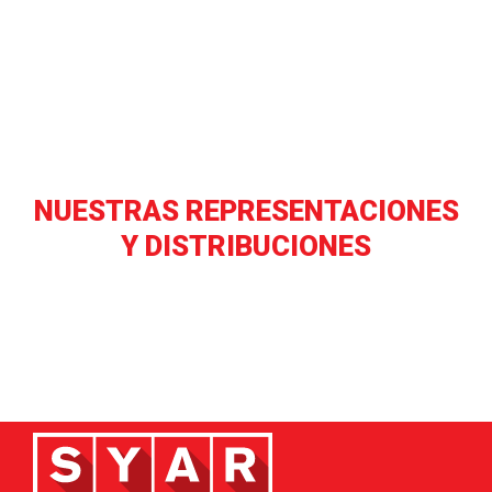
NUESTRAS REPRESENTACIONES
Y DISTRIBUCIONES