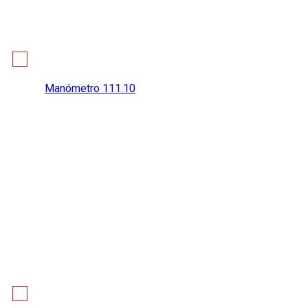
Manómetro 111.10