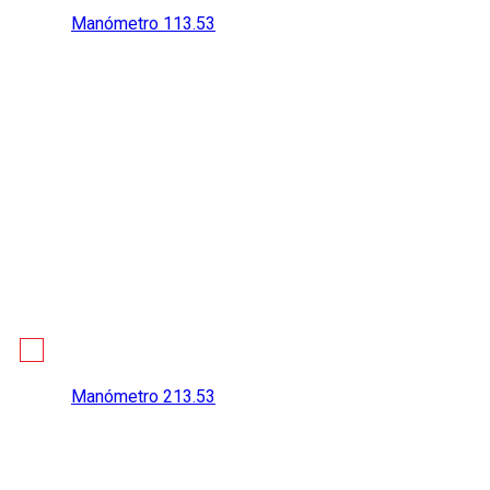
Manómetro 113.53
Manómetro 213.53