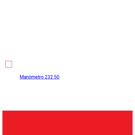
Manómetro 232.50