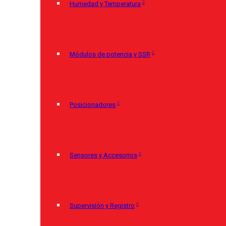
Humedad y Temperatura
Módulos de potencia y SSR
Posicionadores
Sensores y Accesorios
Supervisión y Registro