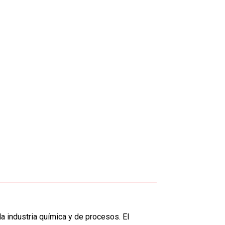
a industria química y de procesos. El