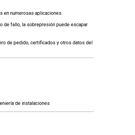
os en numerosas aplicaciones.
so de fallo, la sobrepresión puede escapar
ro de pedido, certificados y otros datos del
eniería de instalaciones