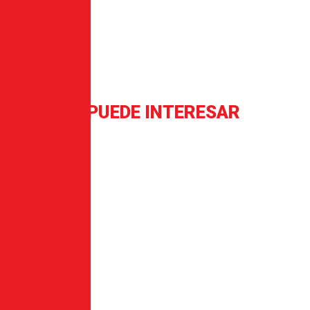
AMBIÉN TE PUEDE INTERESAR