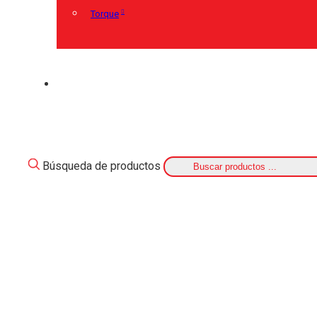
Torque
Búsqueda de productos