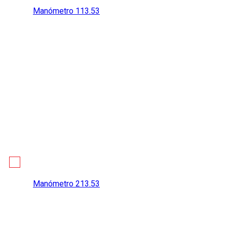
Manómetro 113.53
Manómetro 213.53