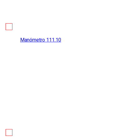
Manómetro 111.10