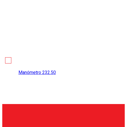
Manómetro 232.50