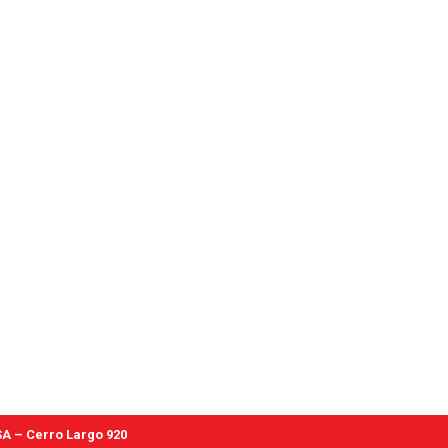
A – Cerro Largo 920