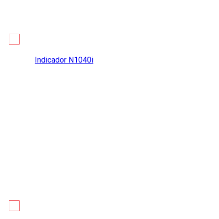
Indicador N1040i