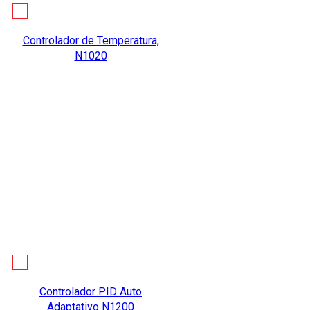
Controlador de Temperatura,
N1020
Controlador PID Auto
Adaptativo N1200