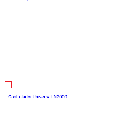
Controlador Universal, N2000