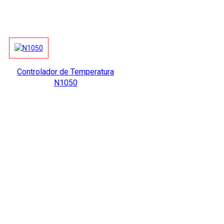
Controlador de Temperatura
N1050