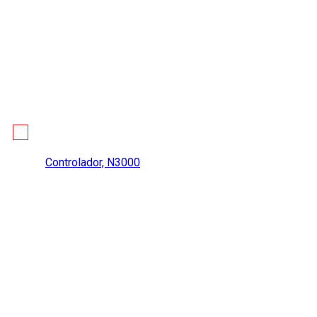
Controlador, N3000