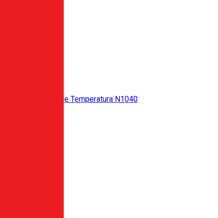
Controlador de Temperatura N1040