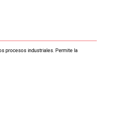
os procesos industriales. Permite la