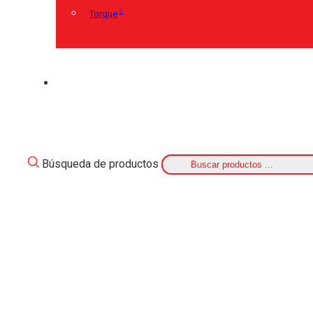
Torque
Búsqueda de productos