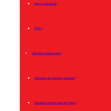
Nylon Industrial
PTFE
Válvulas Solenoides
Válvulas de Servicio General
Válvulas Colectoras de Polvo