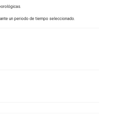
eorológicas.
ante un periodo de tiempo seleccionado.