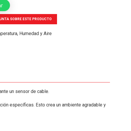
ar
UNTA SOBRE ESTE PRODUCTO
peratura, Humedad y Aire
ante un sensor de cable.
ación específicas. Esto crea un ambiente agradable y