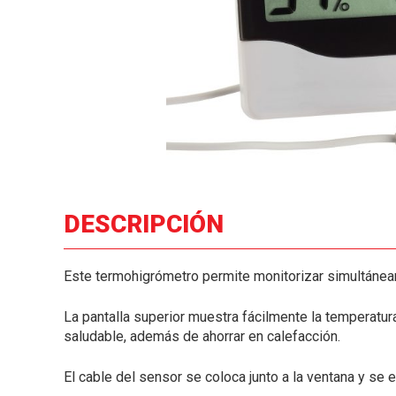
DESCRIPCIÓN
Este termohigrómetro permite monitorizar simultáneam
La pantalla superior muestra fácilmente la temperatur
saludable, además de ahorrar en calefacción.
El cable del sensor se coloca junto a la ventana y se e