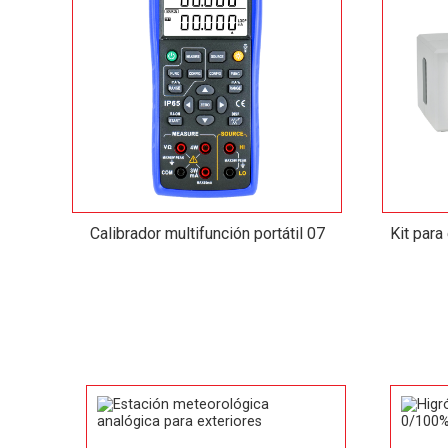
Calibrador multifunción portátil 07
Kit para