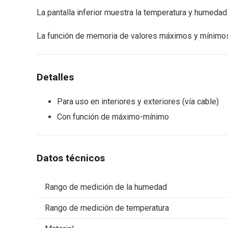
La pantalla inferior muestra la temperatura y humedad
La función de memoria de valores máximos y mínimos,
Detalles
Para uso en interiores y exteriores (vía cable)
Con función de máximo-mínimo
Datos técnicos
Rango de medición de la humedad
Rango de medición de temperatura