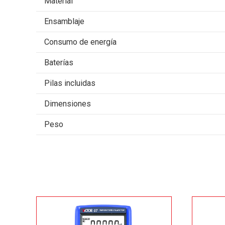
Material
Ensamblaje
Consumo de energía
Baterías
Pilas incluidas
Dimensiones
Peso