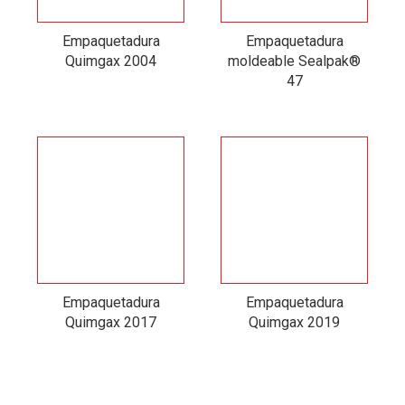
Empaquetadura
Empaquetadura
Quimgax 2004
moldeable Sealpak®
47
Empaquetadura
Empaquetadura
Quimgax 2017
Quimgax 2019