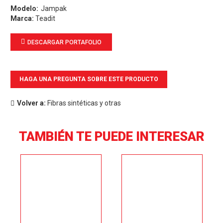
Jampak
Marca:
Teadit
DESCARGAR PORTAFOLIO
HAGA UNA PREGUNTA SOBRE ESTE PRODUCTO
Volver a:
Fibras sintéticas y otras
TAMBIÉN TE PUEDE INTERESAR