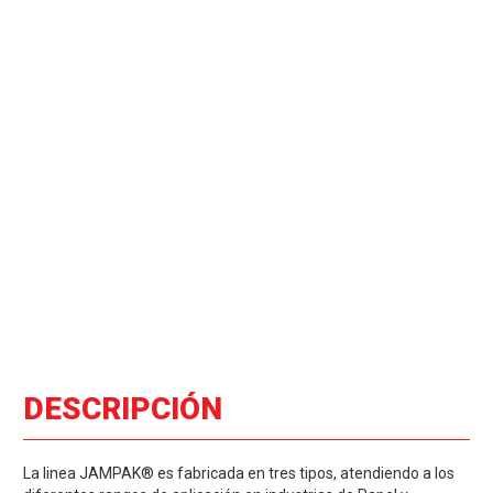
DESCRIPCIÓN
La linea JAMPAK® es fabricada en tres tipos, atendiendo a los