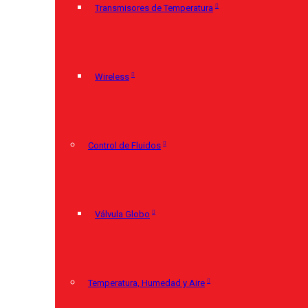
Transmisores de Temperatura
Wireless
Control de Fluidos
Válvula Globo
Temperatura, Humedad y Aire