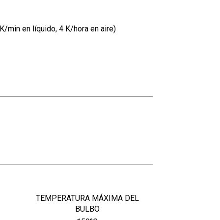
 K/min en líquido, 4 K/hora en aire)
TEMPERATURA MÁXIMA DEL
BULBO