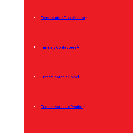
Termostatos Electrónicos
Timers y Contadores
Transmisores de Nivel
Transmisores de Presión