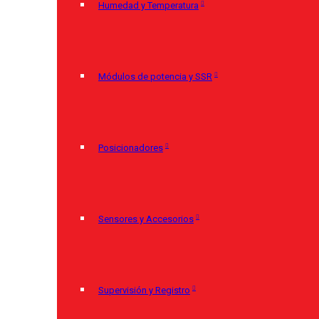
Humedad y Temperatura
Módulos de potencia y SSR
Posicionadores
Sensores y Accesorios
Supervisión y Registro