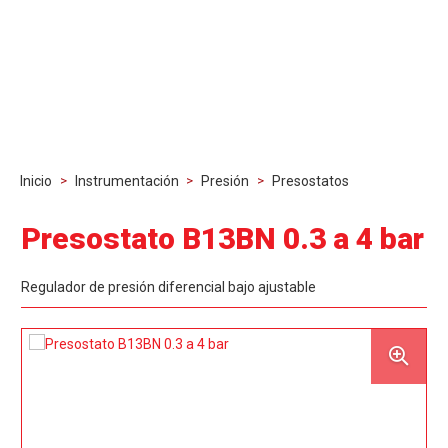
Inicio
>
Instrumentación
>
Presión
>
Presostatos
Presostato B13BN 0.3 a 4 bar
Regulador de presión diferencial bajo ajustable