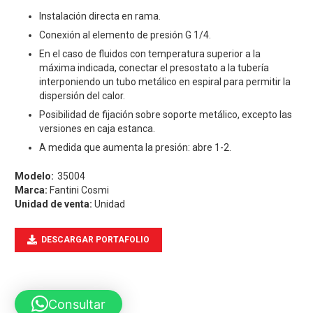
Instalación directa en rama.
Conexión al elemento de presión G 1/4.
En el caso de fluidos con temperatura superior a la
máxima indicada, conectar el presostato a la tubería
interponiendo un tubo metálico en espiral para permitir la
dispersión del calor.
Posibilidad de fijación sobre soporte metálico, excepto las
versiones en caja estanca.
A medida que aumenta la presión: abre 1-2.
35004
Marca:
Fantini Cosmi
Unidad de venta:
Unidad
DESCARGAR PORTAFOLIO
Consultar