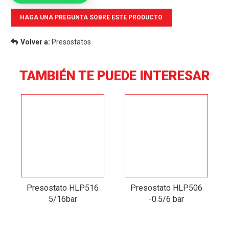
HAGA UNA PREGUNTA SOBRE ESTE PRODUCTO
Volver a:
Presostatos
TAMBIÉN TE PUEDE INTERESAR
Presostato HLP516
Presostato HLP506
5/16bar
-0.5/6 bar