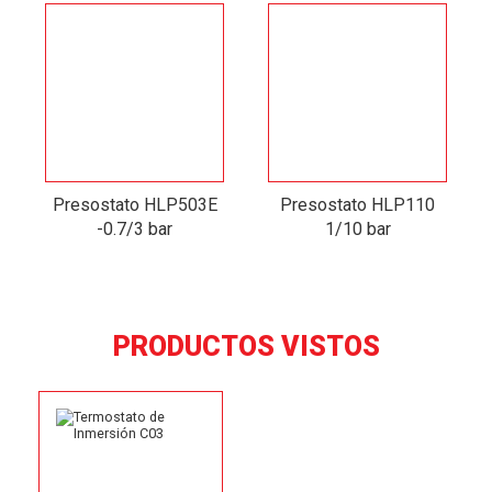
Presostato HLP503E
Presostato HLP110
-0.7/3 bar
1/10 bar
PRODUCTOS VISTOS
Termostato de Contacto
C01