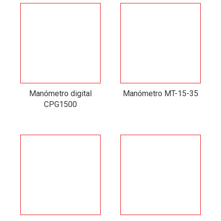
Manómetro digital
Manómetro MT-15-35
CPG1500