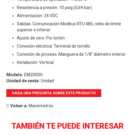
Resistencia a presión: 10 psig (0,69 bar)
Alimentación: 24 VDC
Salidas: Comunicación Modbus RTU 485, relés de límite
superior e inferior
Ajuste de cero: Por botón
Conexión eléctrica: Terminal de tornillo
Conexión de proceso: Manguera de 1/8″ diámetro interior
Instalación: Vertical
Modelo:
EM2000H
Unidad de venta:
Unidad
HAGA UNA PREGUNTA SOBRE ESTE PRODUCTO
Volver a:
Manómetros
TAMBIÉN TE PUEDE INTERESAR