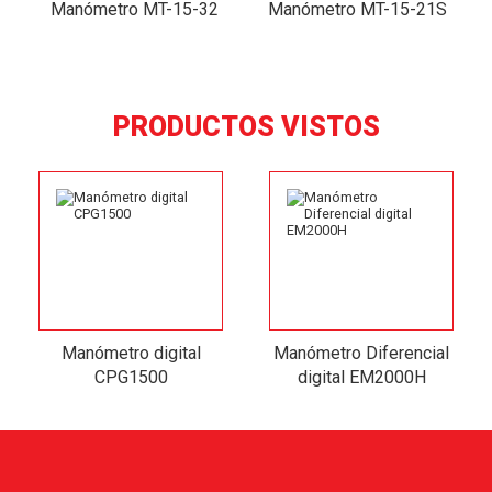
Manómetro MT-15-32
Manómetro MT-15-21S
PRODUCTOS VISTOS
Manómetro digital
Manómetro Diferencial
CPG1500
digital EM2000H