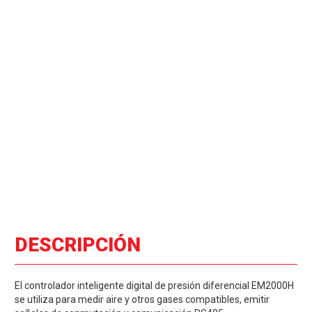
DESCRIPCIÓN
El controlador inteligente digital de presión diferencial EM2000H
se utiliza para medir aire y otros gases compatibles, emitir