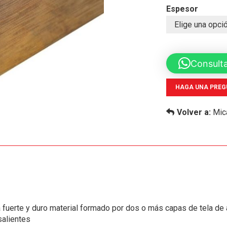
Espesor
Consult
HAGA UNA PREG
Volver a:
Mic
 fuerte y duro material formado por dos o más capas de tela de 
salientes