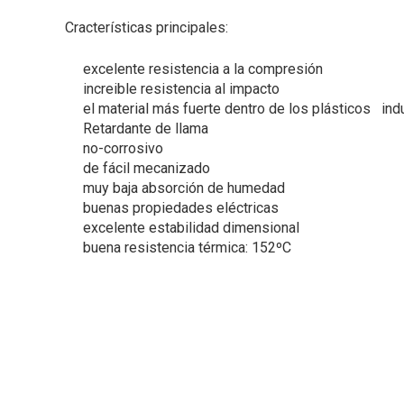
Cracterísticas principales:
excelente resistencia a la compresión
increible resistencia al impacto
el material más fuerte dentro de los plásticos indu
Retardante de llama
no-corrosivo
de fácil mecanizado
muy baja absorción de humedad
buenas propiedades eléctricas
excelente estabilidad dimensional
buena resistencia térmica: 152ºC