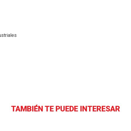
striales
TAMBIÉN TE PUEDE INTERESAR