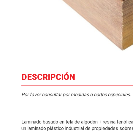
DESCRIPCIÓN
Por favor consultar por medidas o cortes especiales.
Laminado basado en tela de algodón + resina fenólica
un laminado plástico industrial de propiedades sobre