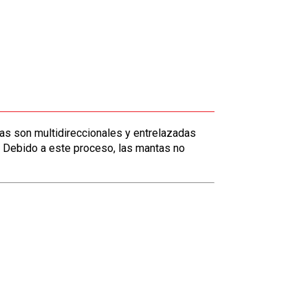
ntas son multidireccionales y entrelazadas
n. Debido a este proceso, las mantas no