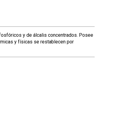
 fosfóricos y de álcalis concentrados. Posee
micas y físicas se restablecen por