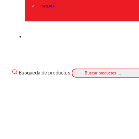
Torque
Búsqueda de productos