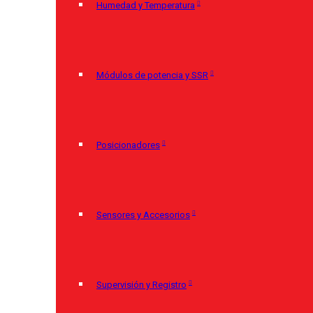
Humedad y Temperatura
Módulos de potencia y SSR
Posicionadores
Sensores y Accesorios
Supervisión y Registro