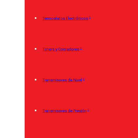
Termostatos Electrónicos
Timers y Contadores
Transmisores de Nivel
Transmisores de Presión