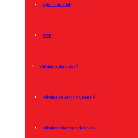
Nylon Industrial
PTFE
Válvulas Solenoides
Válvulas de Servicio General
Válvulas Colectoras de Polvo