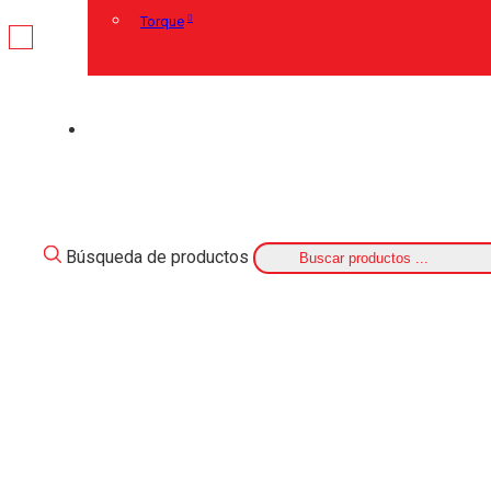
Torque
Búsqueda de productos