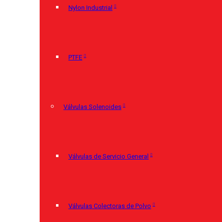
Nylon Industrial
PTFE
Válvulas Solenoides
Válvulas de Servicio General
Válvulas Colectoras de Polvo