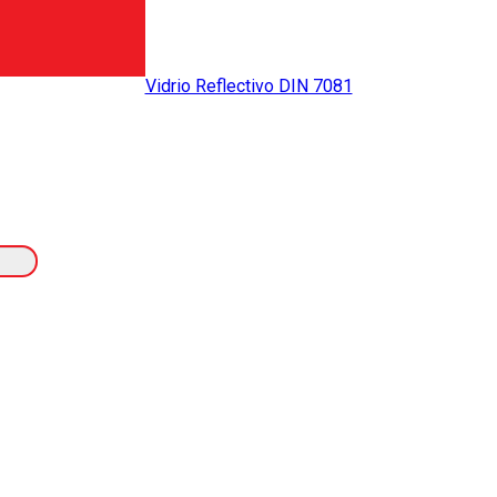
Vidrio Reflectivo DIN 7081