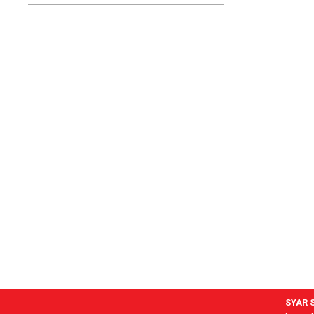
SYAR S