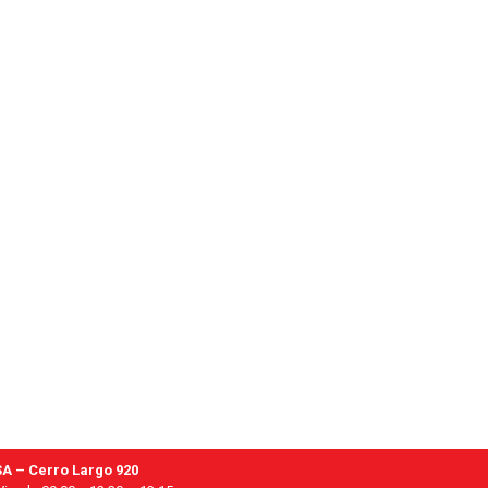
A – Cerro Largo 920