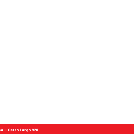
A – Cerro Largo 920