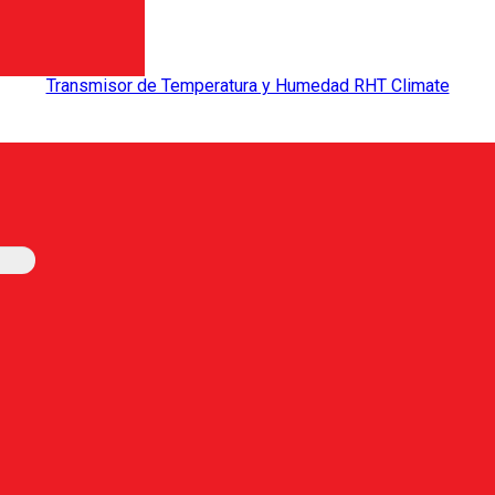
Transmisor de Temperatura y Humedad RHT Climate