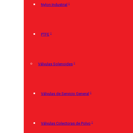
Nylon Industrial
PTFE
Válvulas Solenoides
Válvulas de Servicio General
Válvulas Colectoras de Polvo