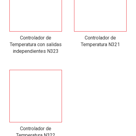
Controlador de
Controlador de
Temperatura con salidas
Temperatura N321
independientes N323
Controlador de
Temperatura N322