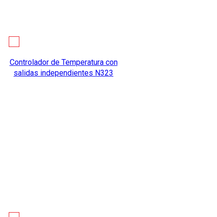
Controlador de Temperatura con
salidas independientes N323