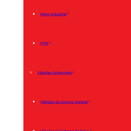
Nylon Industrial
PTFE
Válvulas Solenoides
Válvulas de Servicio General