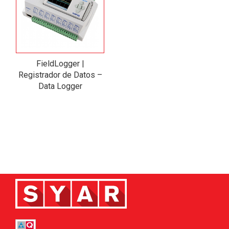
FieldLogger |
Registrador de Datos –
Data Logger