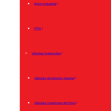
Nylon Industrial
PTFE
Válvulas Solenoides
Válvulas de Servicio General
Válvulas Colectoras de Polvo